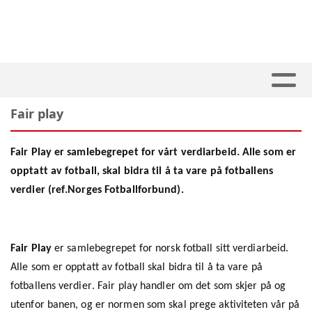
Fair play
Fair Play er samlebegrepet for vårt verdiarbeid. Alle som er
opptatt av fotball, skal bidra til å ta vare på fotballens
verdier (ref.Norges Fotballforbund).
Fair Play
er samlebegrepet for norsk fotball sitt verdiarbeid.
Alle som er opptatt av fotball skal bidra til å ta vare på
fotballens verdier. Fair play handler om det som skjer på og
utenfor banen, og er normen som skal prege aktiviteten vår på