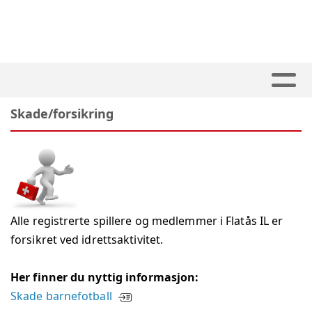
Skade/forsikring
Alle registrerte spillere og medlemmer i Flatås IL er
forsikret ved idrettsaktivitet.
Her finner du nyttig informasjon:
Skade barnefotball