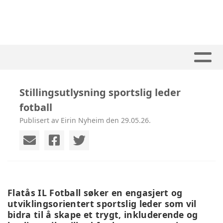
Stillingsutlysning sportslig leder
fotball
Publisert av Eirin Nyheim den 29.05.26.
Flatås IL Fotball søker en engasjert og
utviklingsorientert sportslig leder som vil
bidra til å skape et trygt, inkluderende og